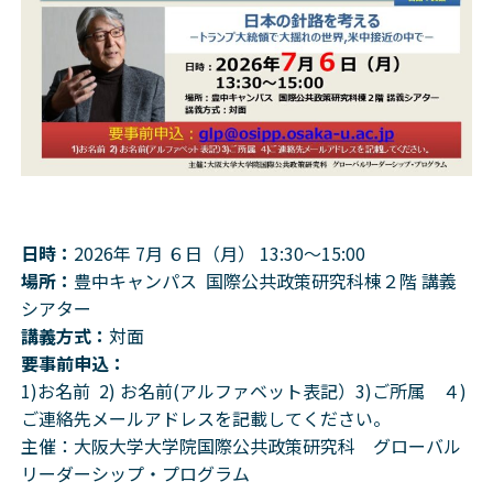
日時：
2026年 7月 ６日（月） 13:30～15:00
場所：
豊中キャンパス 国際公共政策研究科棟２階 講義
シアター
講義方式：
対面
要事前申込：
1)お名前 2) お名前(アルファベット表記）3)ご所属 ４)
ご連絡先メールアドレスを記載してください。
主催：大阪大学大学院国際公共政策研究科 グローバル
リーダーシップ・プログラム