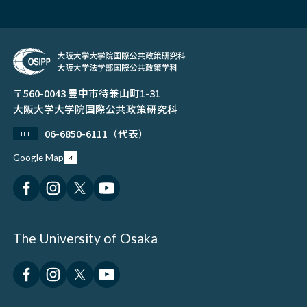
〒560-0043 豊中市待兼山町1-31
大阪大学大学院国際公共政策研究科
06-6850-6111（代表）
TEL
Google Map
The University of Osaka