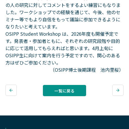
の人の研究に対してコメントをするよい練習にもなりま
した。ワークショップでの経験を通じて、今後、他のセ
ミナー等でもより自信をもって議論に参加できるように
なりたいと考えています。
OSIPP Student Workshop は、2026年度も開催予定で
す。発表者・参加者ともに、それぞれの研究段階や目的
に応じて活用してもらえればと思います。4月上旬に
OSIPP生に向けて案内を行う予定ですので、関心のある
方はぜひご参加ください。
（OSIPP博士後期課程 池内里桜）
一覧に戻る