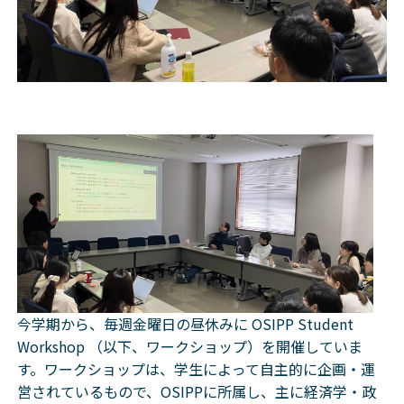
今学期から、毎週金曜日の昼休みに OSIPP Student
Workshop （以下、ワークショップ）を開催していま
す。ワークショップは、学生によって自主的に企画・運
営されているもので、OSIPPに所属し、主に経済学・政