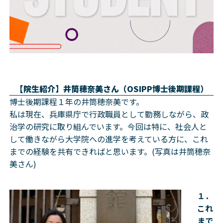
【院生紹介】井筒穂奈美さん（OSIPP博士後期課程）
博士後期課程１年の井筒穂奈美です。
私は現在、兵庫県庁で行政職員として勤務しながら、政
治学の研究に取り組んでいます。今回は特に、社会人と
して働きながら大学院への進学を考えている方に、これ
までの経験を共有できればと思います。(写真は井筒穂奈
美さん)
１．
これ
まで