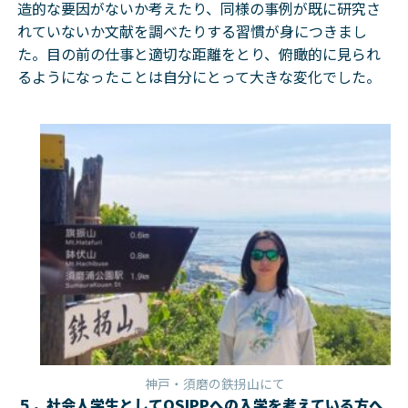
造的な要因がないか考えたり、同様の事例が既に研究さ
れていないか文献を調べたりする習慣が身につきまし
た。目の前の仕事と適切な距離をとり、俯瞰的に見られ
るようになったことは自分にとって大きな変化でした。
神戸・須磨の鉄拐山にて
５．社会人学生としてOSIPPへの入学を考えている方へ