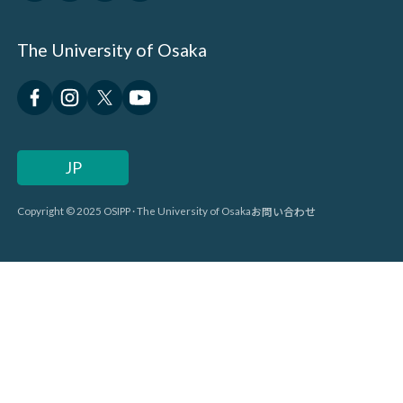
The University of Osaka
JP
お問い合わせ
Copyright © 2025 OSIPP · The University of Osaka