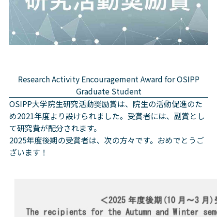
Research Activity Encouragement Award for OSIPP
Graduate Student
OSIPP大学院生研究活動奨励賞は、院生の活動促進のた
め2021年度より設けられました。受賞者には、副賞とし
て研究費が配分されます。
2025年度後期の受賞者は、次の方々です。おめでとうご
ざいます！