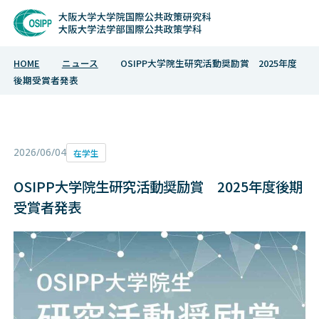
Sample Project
HOME
ニュース
OSIPP大学院生研究活動奨励賞 2025年度
後期受賞者発表
2026/06/04
在学生
OSIPP大学院生研究活動奨励賞 2025年度後期
受賞者発表