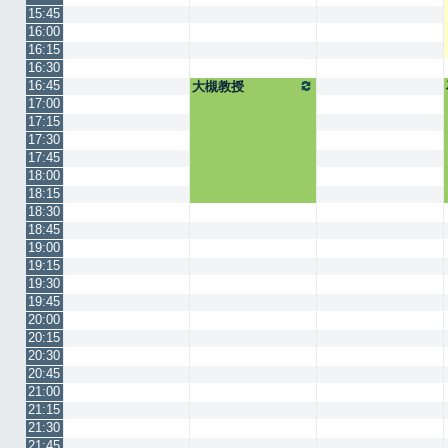
15:45
16:00
16:15
16:30
16:45
大槻教授
17:00
17:15
17:30
17:45
18:00
18:15
18:30
18:45
19:00
19:15
19:30
19:45
20:00
20:15
20:30
20:45
21:00
21:15
21:30
21:45