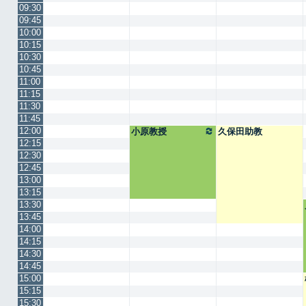
09:30
09:45
10:00
10:15
10:30
10:45
11:00
11:15
11:30
11:45
12:00
小原教授
久保田助教
12:15
12:30
12:45
13:00
13:15
13:30
13:45
14:00
14:15
14:30
14:45
15:00
15:15
15:30