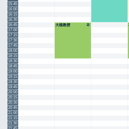
15:45
16:00
16:15
16:30
16:45
大槻教授
17:00
17:15
17:30
17:45
18:00
18:15
18:30
18:45
19:00
19:15
19:30
19:45
20:00
20:15
20:30
20:45
21:00
21:15
21:30
21:45