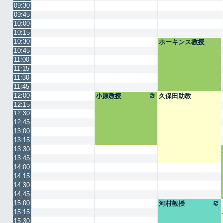
09:30
09:45
10:00
10:15
10:30
ホーキンス教授
10:45
11:00
11:15
11:30
11:45
12:00
小原教授
久保田助教
12:15
12:30
12:45
13:00
13:15
13:30
13:45
14:00
14:15
14:30
14:45
15:00
河村教授
15:15
15:30