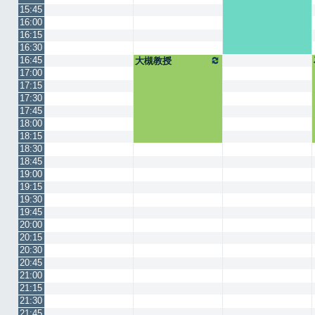
15:45
16:00
16:15
16:30
16:45
大槻教授
17:00
17:15
17:30
17:45
18:00
18:15
18:30
18:45
19:00
19:15
19:30
19:45
20:00
20:15
20:30
20:45
21:00
21:15
21:30
21:45