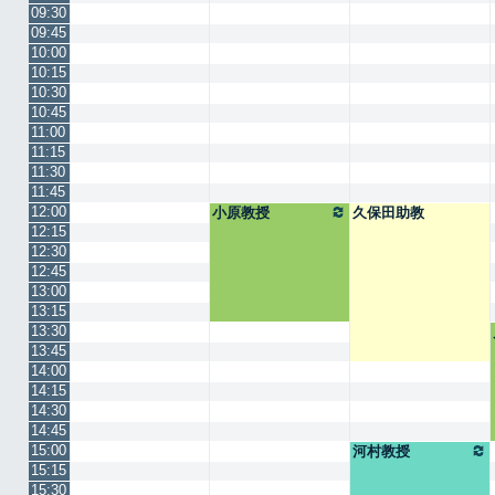
09:30
09:45
10:00
10:15
10:30
10:45
11:00
11:15
11:30
11:45
12:00
小原教授
久保田助教
12:15
12:30
12:45
13:00
13:15
13:30
13:45
14:00
14:15
14:30
14:45
15:00
河村教授
15:15
15:30