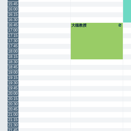
15:45
16:00
16:15
16:30
16:45
大槻教授
17:00
17:15
17:30
17:45
18:00
18:15
18:30
18:45
19:00
19:15
19:30
19:45
20:00
20:15
20:30
20:45
21:00
21:15
21:30
21:45