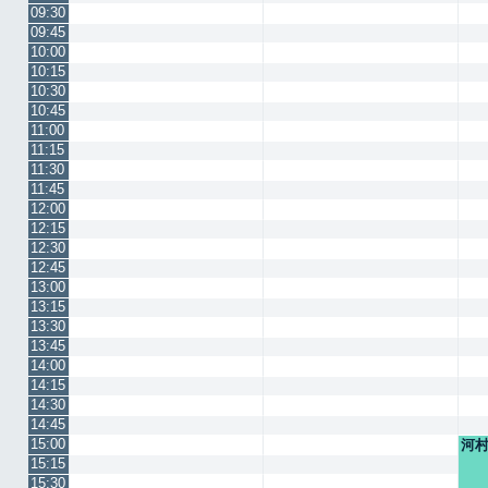
09:30
09:45
10:00
10:15
10:30
10:45
11:00
11:15
11:30
11:45
12:00
12:15
12:30
12:45
13:00
13:15
13:30
13:45
14:00
14:15
14:30
14:45
15:00
河
15:15
15:30