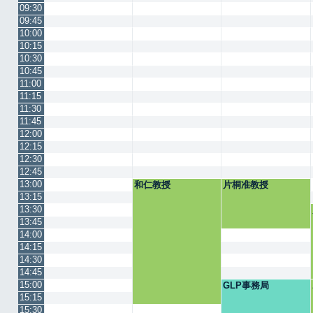
09:30
09:45
10:00
10:15
10:30
10:45
11:00
11:15
11:30
11:45
12:00
12:15
12:30
12:45
13:00
和仁教授
片桐准教授
13:15
13:30
13:45
14:00
14:15
14:30
14:45
15:00
GLP事務局
15:15
15:30