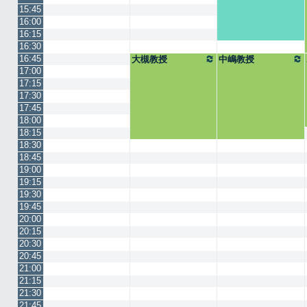
15:45
16:00
16:15
16:30
16:45
大槻教授
中嶋教授
17:00
17:15
17:30
17:45
18:00
18:15
18:30
18:45
19:00
19:15
19:30
19:45
20:00
20:15
20:30
20:45
21:00
21:15
21:30
21:45