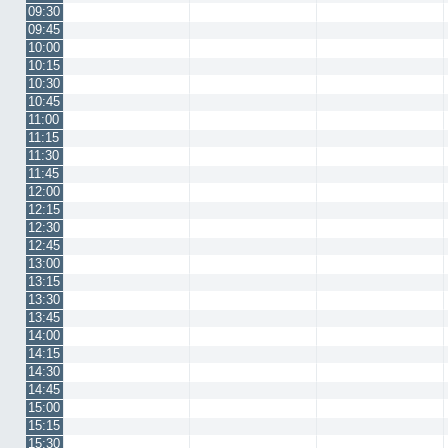
09:30
09:45
10:00
10:15
10:30
10:45
11:00
11:15
11:30
11:45
12:00
12:15
12:30
12:45
13:00
13:15
13:30
13:45
14:00
14:15
14:30
14:45
15:00
15:15
15:30