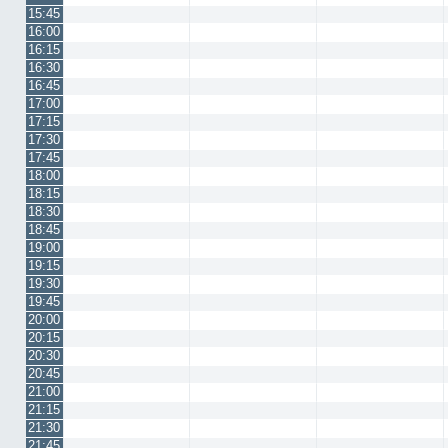
15:45
16:00
16:15
16:30
16:45
17:00
17:15
17:30
17:45
18:00
18:15
18:30
18:45
19:00
19:15
19:30
19:45
20:00
20:15
20:30
20:45
21:00
21:15
21:30
21:45