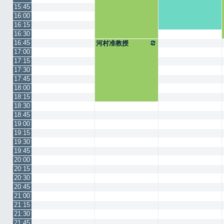
15:45
16:00
16:15
16:30
16:45
河村准教授
17:00
17:15
17:30
17:45
18:00
18:15
18:30
18:45
19:00
19:15
19:30
19:45
20:00
20:15
20:30
20:45
21:00
21:15
21:30
21:45