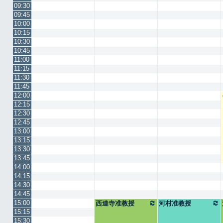
09:30
09:45
10:00
10:15
10:30
10:45
11:00
11:15
11:30
11:45
12:00
12:15
12:30
12:45
13:00
13:15
13:30
13:45
14:00
14:15
14:30
14:45
15:00
西連寺准教授
河村准教授
15:15
15:30