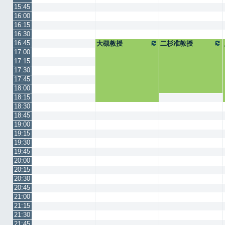
15:45
16:00
16:15
16:30
16:45
大槻教授
二杉准教授
17:00
17:15
17:30
17:45
18:00
18:15
18:30
18:45
19:00
19:15
19:30
19:45
20:00
20:15
20:30
20:45
21:00
21:15
21:30
21:45