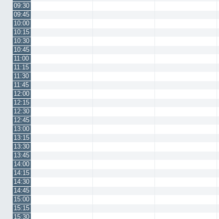
09:30
09:45
10:00
10:15
10:30
10:45
11:00
11:15
11:30
11:45
12:00
12:15
12:30
12:45
13:00
13:15
13:30
13:45
14:00
14:15
14:30
14:45
15:00
15:15
15:30