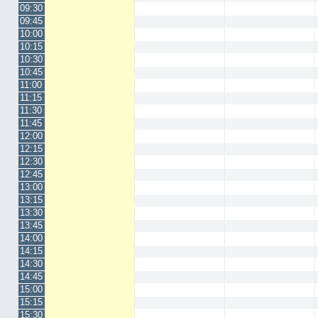
09:30
09:45
10:00
10:15
10:30
10:45
11:00
11:15
11:30
11:45
12:00
12:15
12:30
12:45
13:00
13:15
13:30
13:45
14:00
14:15
14:30
14:45
15:00
15:15
15:30