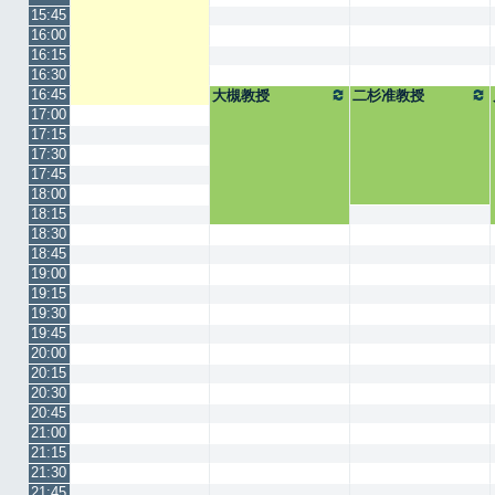
15:45
16:00
16:15
16:30
16:45
大槻教授
二杉准教授
17:00
17:15
17:30
17:45
18:00
18:15
18:30
18:45
19:00
19:15
19:30
19:45
20:00
20:15
20:30
20:45
21:00
21:15
21:30
21:45