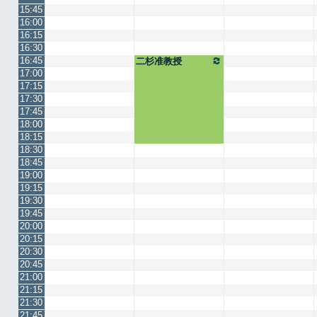
15:45
16:00
16:15
16:30
16:45
二杉准教授
17:00
17:15
17:30
17:45
18:00
18:15
18:30
18:45
19:00
19:15
19:30
19:45
20:00
20:15
20:30
20:45
21:00
21:15
21:30
21:45