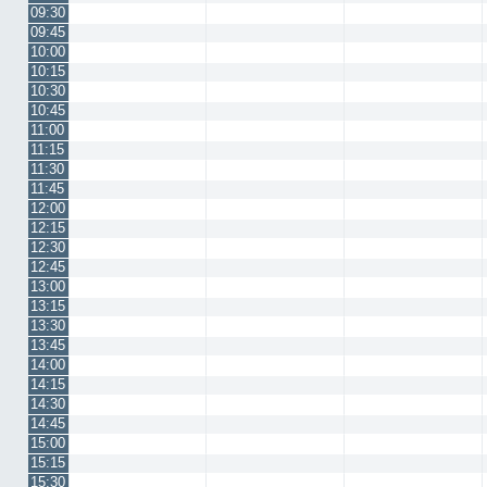
09:30
09:45
10:00
10:15
10:30
10:45
11:00
11:15
11:30
11:45
12:00
12:15
12:30
12:45
13:00
13:15
13:30
13:45
14:00
14:15
14:30
14:45
15:00
15:15
15:30