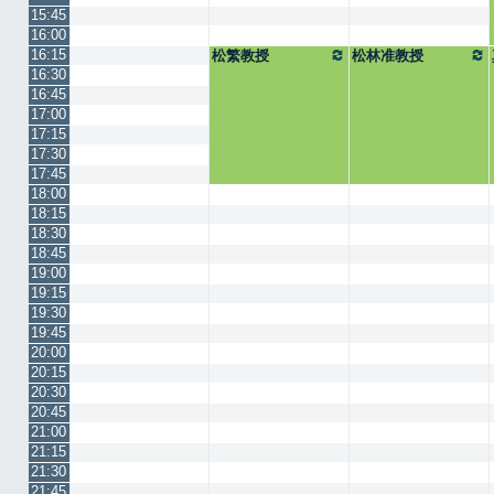
15:45
16:00
16:15
松繁教授
松林准教授
16:30
16:45
17:00
17:15
17:30
17:45
18:00
18:15
18:30
18:45
19:00
19:15
19:30
19:45
20:00
20:15
20:30
20:45
21:00
21:15
21:30
21:45