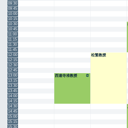
09:30
09:45
10:00
10:15
10:30
10:45
11:00
11:15
11:30
11:45
12:00
松繁教授
12:15
12:30
12:45
13:00
西連寺准教授
13:15
13:30
13:45
14:00
14:15
14:30
14:45
15:00
15:15
15:30