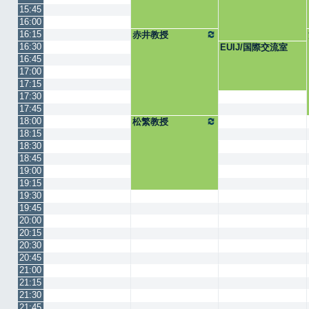
15:45
16:00
16:15
赤井教授
16:30
EUIJ/国際交流室
16:45
17:00
17:15
17:30
17:45
18:00
松繁教授
18:15
18:30
18:45
19:00
19:15
19:30
19:45
20:00
20:15
20:30
20:45
21:00
21:15
21:30
21:45