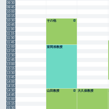
09:30
09:45
10:00
10:15
10:30
その他
10:45
11:00
11:15
11:30
11:45
12:00
室岡准教授
12:15
12:30
12:45
13:00
13:15
13:30
13:45
14:00
14:15
14:30
山田教授
大久保教授
14:45
15:00
15:15
15:30