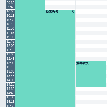
09:30
09:45
10:00
松繁教授
10:15
10:30
10:45
11:00
11:15
11:30
11:45
12:00
12:15
12:30
12:45
13:00
瀧井教授
13:15
13:30
13:45
14:00
14:15
14:30
14:45
15:00
15:15
15:30