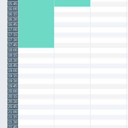
15:45
16:00
16:15
16:30
16:45
17:00
17:15
17:30
17:45
18:00
18:15
18:30
18:45
19:00
19:15
19:30
19:45
20:00
20:15
20:30
20:45
21:00
21:15
21:30
21:45