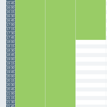
15:45
16:00
16:15
16:30
16:45
17:00
17:15
17:30
17:45
18:00
18:15
18:30
18:45
19:00
19:15
19:30
19:45
20:00
20:15
20:30
20:45
21:00
21:15
21:30
21:45