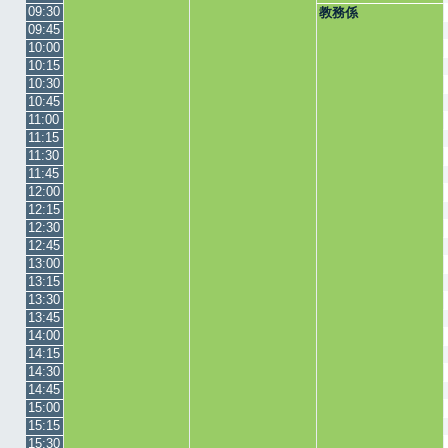
09:30
教務係
09:45
10:00
10:15
10:30
10:45
11:00
11:15
11:30
11:45
12:00
12:15
12:30
12:45
13:00
13:15
13:30
13:45
14:00
14:15
14:30
14:45
15:00
15:15
15:30