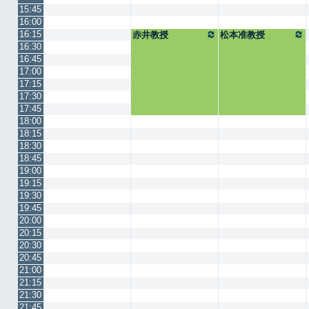
15:45
16:00
16:15
赤井教授
松本准教授
16:30
16:45
17:00
17:15
17:30
17:45
18:00
18:15
18:30
18:45
19:00
19:15
19:30
19:45
20:00
20:15
20:30
20:45
21:00
21:15
21:30
21:45