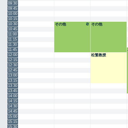
09:30
09:45
10:00
10:15
10:30
その他
その他
10:45
11:00
11:15
11:30
11:45
12:00
松繁教授
12:15
12:30
12:45
13:00
13:15
13:30
13:45
14:00
14:15
14:30
14:45
15:00
15:15
15:30