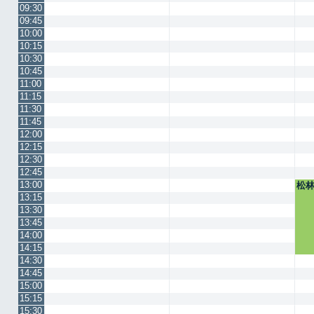
09:30
09:45
10:00
10:15
10:30
10:45
11:00
11:15
11:30
11:45
12:00
12:15
12:30
12:45
13:00
松
13:15
13:30
13:45
14:00
14:15
14:30
14:45
15:00
15:15
15:30