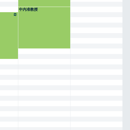
中内准教授