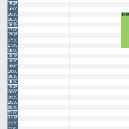
15:45
16:00
16:15
松
16:30
16:45
17:00
17:15
17:30
17:45
18:00
18:15
18:30
18:45
19:00
19:15
19:30
19:45
20:00
20:15
20:30
20:45
21:00
21:15
21:30
21:45