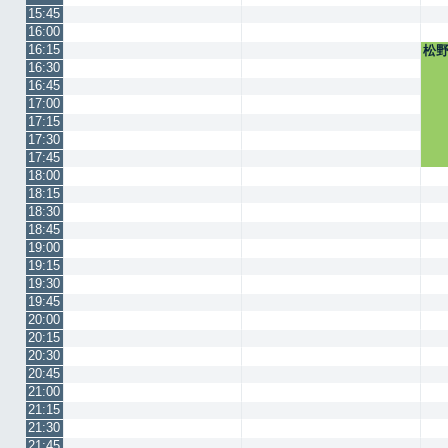
15:45
16:00
16:15
松
16:30
16:45
17:00
17:15
17:30
17:45
18:00
18:15
18:30
18:45
19:00
19:15
19:30
19:45
20:00
20:15
20:30
20:45
21:00
21:15
21:30
21:45