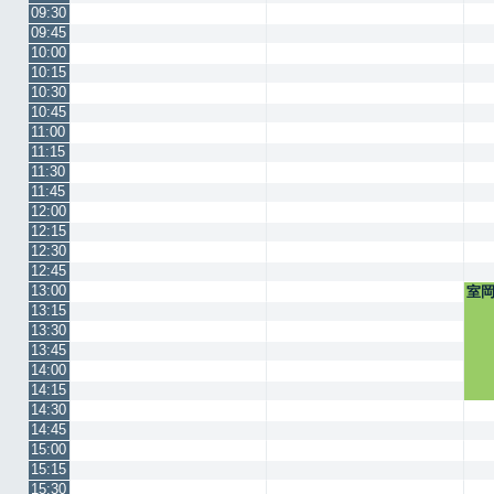
09:30
09:45
10:00
10:15
10:30
10:45
11:00
11:15
11:30
11:45
12:00
12:15
12:30
12:45
13:00
室
13:15
13:30
13:45
14:00
14:15
14:30
14:45
15:00
15:15
15:30