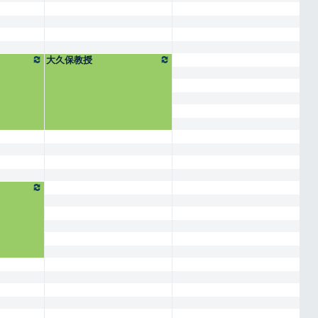
大久保教授