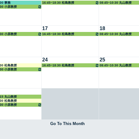
:00 事務
16:45~18:30 松島教授
08:45~10:30 丸山教授
8:30 小原教授
17
18
8:30 小原教授
16:45~18:30 松島教授
08:45~10:30 丸山教授
24
25
5:30 松島教授
16:45~18:30 松島教授
08:45~10:30 丸山教授
8:30 小原教授
5:15 丸山教授
6:30 松島教授
8:30 小原教授
Go To This Month