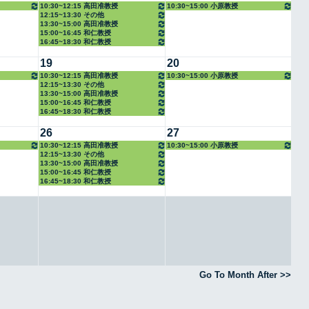
10:30~12:15 高田准教授
10:30~15:00 小原教授
12:15~13:30 その他
13:30~15:00 高田准教授
15:00~16:45 和仁教授
16:45~18:30 和仁教授
19
20
10:30~12:15 高田准教授
10:30~15:00 小原教授
12:15~13:30 その他
13:30~15:00 高田准教授
15:00~16:45 和仁教授
16:45~18:30 和仁教授
26
27
10:30~12:15 高田准教授
10:30~15:00 小原教授
12:15~13:30 その他
13:30~15:00 高田准教授
15:00~16:45 和仁教授
16:45~18:30 和仁教授
Go To Month After >>