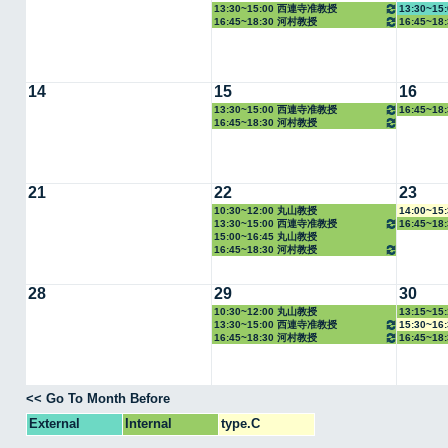
13:30~15:00 西連寺准教授
13:30~15
16:45~18:30 河村教授
16:45~1
14
15
16
13:30~15:00 西連寺准教授
16:45~1
16:45~18:30 河村教授
21
22
23
10:30~12:00 丸山教授
14:00~1
13:30~15:00 西連寺准教授
16:45~1
15:00~16:45 丸山教授
16:45~18:30 河村教授
28
29
30
10:30~12:00 丸山教授
13:15~1
13:30~15:00 西連寺准教授
15:30~1
16:45~18:30 河村教授
16:45~1
<< Go To Month Before
External
Internal
type.C