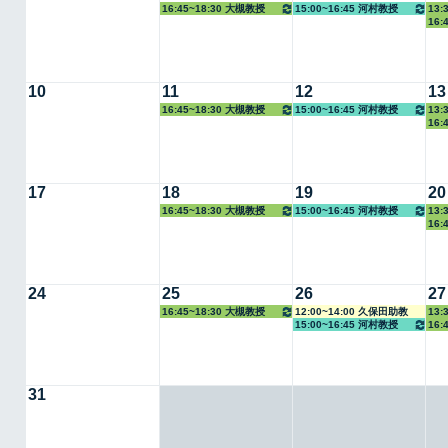
16:45~18:30 大槻教授
15:00~16:45 河村教授
13:
16:
10
11
12
13
16:45~18:30 大槻教授
15:00~16:45 河村教授
13:
16:
17
18
19
20
16:45~18:30 大槻教授
15:00~16:45 河村教授
13:
16:
24
25
26
27
16:45~18:30 大槻教授
12:00~14:00 久保田助教
13:
15:00~16:45 河村教授
16:
31