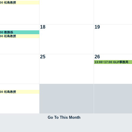
7:00 松島教授
18
19
2:00 教務係
7:00 松島教授
25
26
13:00~17:00 GLP事務局
5:30 松島教授
Go To This Month