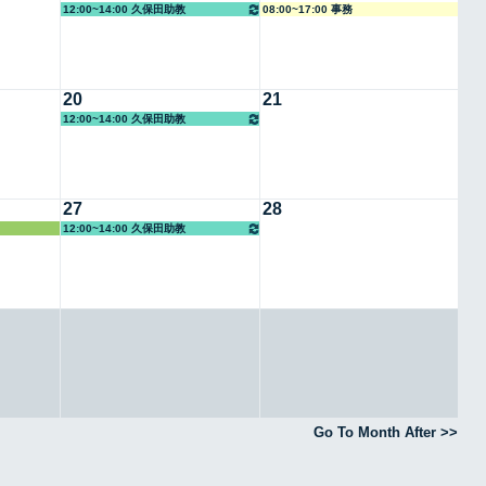
12:00~14:00 久保田助教
08:00~17:00 事務
20
21
12:00~14:00 久保田助教
27
28
12:00~14:00 久保田助教
Go To Month After >>