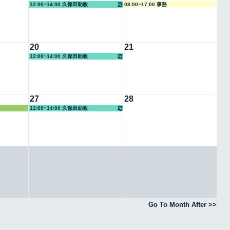
12:00~14:00 久保田助教
08:00~17:00 事務
20
21
12:00~14:00 久保田助教
27
28
12:00~14:00 久保田助教
Go To Month After >>