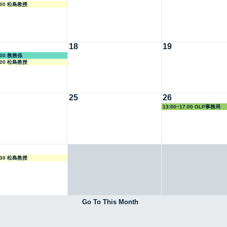
7:00 松島教授
18
19
2:00 教務係
7:00 松島教授
25
26
13:00~17:00 GLP事務局
5:30 松島教授
Go To This Month