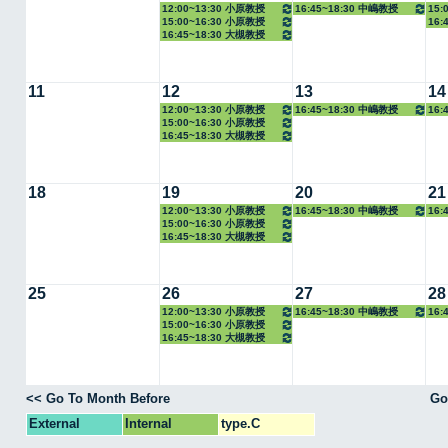
12:00~13:30 小原教授
16:45~18:30 中嶋教授
15
15:00~16:30 小原教授
16:
授
16:45~18:30 大槻教授
教授
11
12
13
14
12:00~13:30 小原教授
16:45~18:30 中嶋教授
16:
15:00~16:30 小原教授
教授
16:45~18:30 大槻教授
18
19
20
21
12:00~13:30 小原教授
16:45~18:30 中嶋教授
16:
15:00~16:30 小原教授
教授
16:45~18:30 大槻教授
25
26
27
28
12:00~13:30 小原教授
16:45~18:30 中嶋教授
16:
15:00~16:30 小原教授
教授
16:45~18:30 大槻教授
<< Go To Month Before
Go
External
Internal
type.C