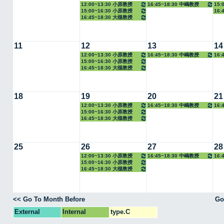
12:00~13:30 小原教授
16:45~18:30 中嶋教授
15
15:00~16:30 小原教授
16:
授
16:45~18:30 大槻教授
教授
11
12
13
14
12:00~13:30 小原教授
16:45~18:30 中嶋教授
16:
15:00~16:30 小原教授
教授
16:45~18:30 大槻教授
18
19
20
21
12:00~13:30 小原教授
16:45~18:30 中嶋教授
16:
15:00~16:30 小原教授
教授
16:45~18:30 大槻教授
25
26
27
28
12:00~13:30 小原教授
16:45~18:30 中嶋教授
16:
15:00~16:30 小原教授
教授
16:45~18:30 大槻教授
<< Go To Month Before
Go
External
Internal
type.C