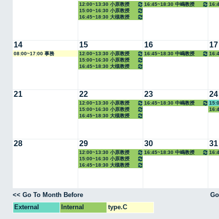
12:00~13:30 小原教授
16:45~18:30 中嶋教授
16:
15:00~16:30 小原教授
教授
16:45~18:30 大槻教授
14
15
16
17
08:00~17:00 事務
12:00~13:30 小原教授
16:45~18:30 中嶋教授
16:
15:00~16:30 小原教授
教授
16:45~18:30 大槻教授
21
22
23
24
12:00~13:30 小原教授
16:45~18:30 中嶋教授
15:
15:00~16:30 小原教授
16:
16:45~18:30 大槻教授
教授
28
29
30
31
12:00~13:30 小原教授
16:45~18:30 中嶋教授
16:
15:00~16:30 小原教授
教授
16:45~18:30 大槻教授
<< Go To Month Before
Go
External
Internal
type.C