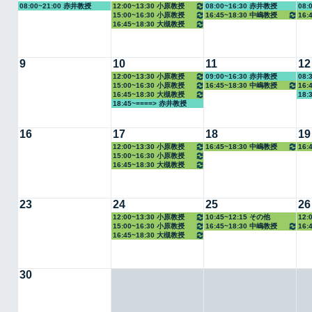
08:00~21:00 赤井教授
12:00~13:30 小原教授
08:00~16:30 赤井教授
08:
15:00~16:30 小原教授
16:45~18:30 中嶋教授
16:
16:45~18:30 大槻教授
9
10
11
12
12:00~13:30 小原教授
09:00~16:30 赤井教授
08:
15:00~16:30 小原教授
16:45~18:30 中嶋教授
16:
16:45~18:30 大槻教授
18:
教授
18:45~====> 赤井教授
16
17
18
19
12:00~13:30 小原教授
16:45~18:30 中嶋教授
16:
15:00~16:30 小原教授
教授
16:45~18:30 大槻教授
23
24
25
26
12:00~13:30 小原教授
10:45~12:15 その他
12:
15:00~16:30 小原教授
16:45~18:30 中嶋教授
16:
16:45~18:30 大槻教授
30