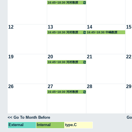
16:45~18:30 河村教授
12
13
14
15
16:45~18:30 河村教授
16:45~18:30 中嶋教授
19
20
21
22
16:45~18:30 河村教授
26
27
28
29
16:45~18:30 河村教授
<< Go To Month Before
Go
External
Internal
type.C