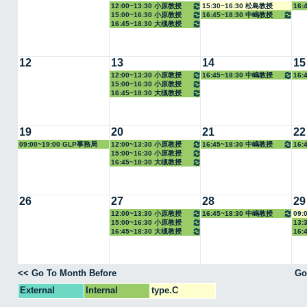
12:00~13:30 小原教授
15:30~16:30 松島教授
16:
15:00~16:30 小原教授
16:45~18:30 中嶋教授
教授
16:45~18:30 大槻教授
12
13
14
15
12:00~13:30 小原教授
16:45~18:30 中嶋教授
16:
15:00~16:30 小原教授
教授
16:45~18:30 大槻教授
19
20
21
22
09:00~19:00 GLP事務局
12:00~13:30 小原教授
16:45~18:30 中嶋教授
16:
15:00~16:30 小原教授
教授
16:45~18:30 大槻教授
26
27
28
29
12:00~13:30 小原教授
16:45~18:30 中嶋教授
09:
15:00~16:30 小原教授
13:
16:45~18:30 大槻教授
16:
教授
<< Go To Month Before
Go
External
Internal
type.C