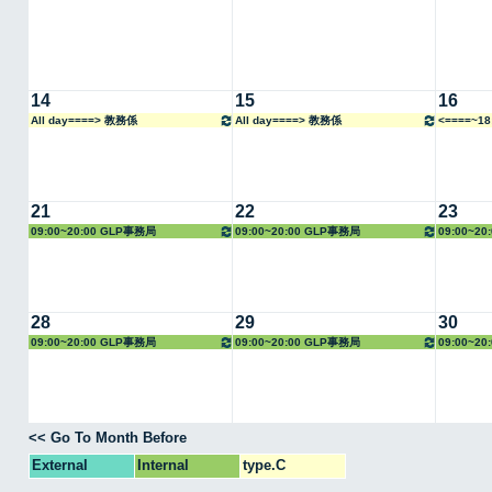
14
15
16
All day====> 教務係
All day====> 教務係
<====~1
21
22
23
09:00~20:00 GLP事務局
09:00~20:00 GLP事務局
09:00~2
28
29
30
09:00~20:00 GLP事務局
09:00~20:00 GLP事務局
09:00~2
<< Go To Month Before
External
Internal
type.C