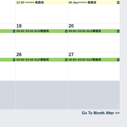
12:30~====> 教務係
All day====> 教務係
19
20
09:00~20:00 GLP事務局
09:00~20:00 GLP事務局
26
27
09:00~20:00 GLP事務局
09:00~20:00 GLP事務局
Go To Month After >>