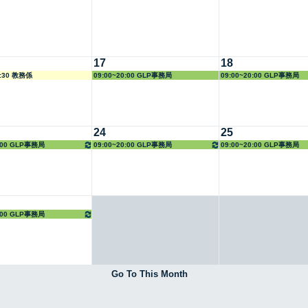
17
18
8:30 教務係
09:00~20:00 GLP事務局
09:00~20:00 GLP事務局
24
25
0:00 GLP事務局
09:00~20:00 GLP事務局
09:00~20:00 GLP事務局
0:00 GLP事務局
Go To This Month