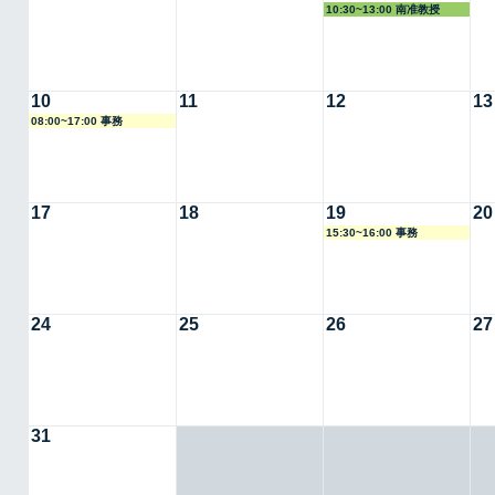
10:30~13:00 南准教授
10
11
12
13
08:00~17:00 事務
17
18
19
20
15:30~16:00 事務
24
25
26
27
31