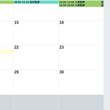
08:30~11:15 赤井教授
10:30~12:00 小原教授
13:30~15:00 小原教授
15
16
22
23
29
30