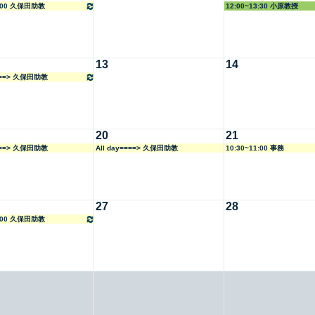
4:00 久保田助教
12:00~13:30 小原教授
13
14
====> 久保田助教
20
21
====> 久保田助教
All day====> 久保田助教
10:30~11:00 事務
27
28
4:00 久保田助教