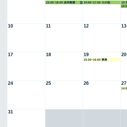
16:45~18:30 赤井教授
15:00~17:00 その他
10:
16
授
10
11
12
13
17
18
19
20
15:30~16:00 事務
24
25
26
27
14:
31