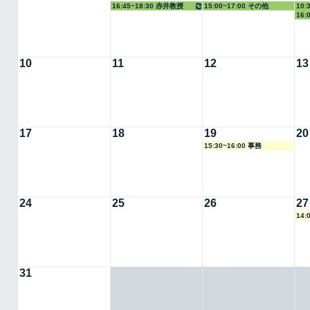
16:45~18:30 赤井教授
15:00~17:00 その他
10:
16
授
10
11
12
13
17
18
19
20
15:30~16:00 事務
24
25
26
27
14:
31