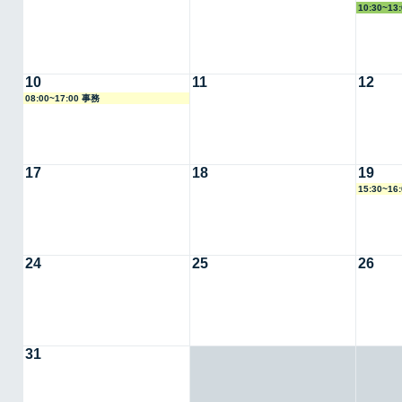
10:30~1
10
11
12
08:00~17:00 事務
17
18
19
15:30~16
24
25
26
31