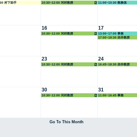
1:30 村下助手
10:30~12:00 河村教授
11:00~15:30 教務係
16
17
10:30~12:00 河村教授
13:00~17:00 事務
17:00~18:30 赤井教授
23
24
10:30~12:00 河村教授
16:45~18:30 赤井教授
30
31
10:30~12:00 河村教授
11:00~16:45 事務
Go To This Month