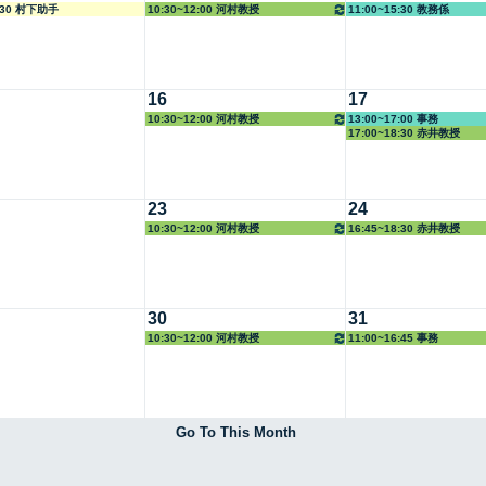
1:30 村下助手
10:30~12:00 河村教授
11:00~15:30 教務係
16
17
10:30~12:00 河村教授
13:00~17:00 事務
17:00~18:30 赤井教授
23
24
10:30~12:00 河村教授
16:45~18:30 赤井教授
30
31
10:30~12:00 河村教授
11:00~16:45 事務
Go To This Month