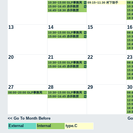
10:30~15:00 GLP事務局
09:15~11:30 村下助手
08:
15:00~16:45 赤井教授
10:
16:45~18:30 赤井教授
15:
16:
18:
13
14
15
16
10:30~15:00 GLP事務局
08:
15:00~16:45 赤井教授
10:
15:
16:
18:
20
21
22
23
10:30~15:00 GLP事務局
08:
15:00~16:45 赤井教授
10:
15:
16:
18:
27
28
29
30
08:00~20:00 GLP事務局
10:30~15:00 GLP事務局
08:
15:00~16:45 赤井教授
10:
12:
15:
16:
18:
<< Go To Month Before
Go
External
Internal
type.C