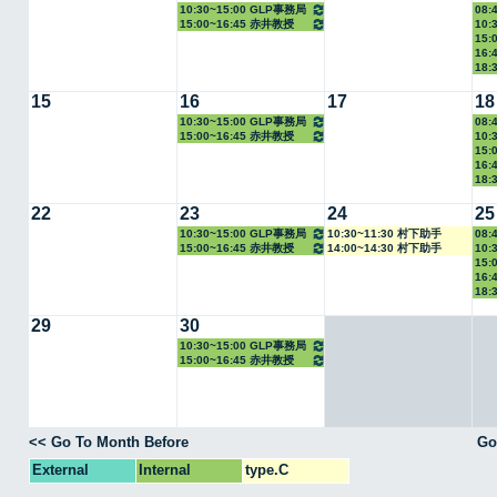
10:30~15:00 GLP事務局
08:
15:00~16:45 赤井教授
10:
15:
16:
18:
15
16
17
18
10:30~15:00 GLP事務局
08:
15:00~16:45 赤井教授
10:
15:
16:
18:
22
23
24
25
10:30~15:00 GLP事務局
10:30~11:30 村下助手
08:
15:00~16:45 赤井教授
14:00~14:30 村下助手
10:
15:
16:
18:
29
30
10:30~15:00 GLP事務局
15:00~16:45 赤井教授
<< Go To Month Before
Go
External
Internal
type.C