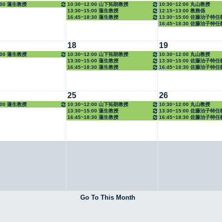
5:00 蓮生教授
10:30~12:00 山下拓朗教授
10:30~12:00 丸山教授
13:30~15:00 蓮生教授
12:15~13:00 教務係
16:45~18:30 蓮生教授
13:30~15:00 佐藤治子特
16:45~18:30 佐藤治子特
18
19
5:00 蓮生教授
10:30~12:00 山下拓朗教授
10:30~12:00 丸山教授
13:30~15:00 蓮生教授
13:30~15:00 佐藤治子特
16:45~18:30 蓮生教授
16:45~18:30 佐藤治子特
25
26
5:00 蓮生教授
10:30~12:00 山下拓朗教授
10:30~12:00 丸山教授
13:30~15:00 蓮生教授
13:30~15:00 佐藤治子特
16:45~18:30 蓮生教授
16:45~18:30 佐藤治子特
Go To This Month