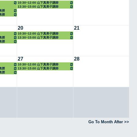
10:30~12:00 山下真美子講師
13:30~15:00 山下真美子講師
任教授
任教授
20
21
10:30~12:00 山下真美子講師
任教授
13:30~15:00 山下真美子講師
任教授
27
28
10:30~12:00 山下真美子講師
任教授
13:30~15:00 山下真美子講師
任教授
Go To Month After >>