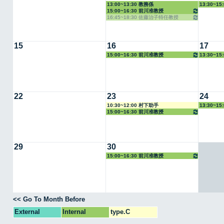
13:00~13:30 教務係
13:30~1
15:00~16:30 前川准教授
16:45~18:30 佐藤治子特任教授
15
16
17
15:00~16:30 前川准教授
13:30~1
22
23
24
10:30~12:00 村下助手
13:30~1
15:00~16:30 前川准教授
29
30
15:00~16:30 前川准教授
<< Go To Month Before
External
Internal
type.C