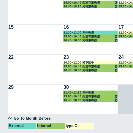
15:00~16:45 西連寺准教授
12:00~1
16:45~18:30 河村准教授
15:00~1
15
16
17
11:30~13:00 赤井教授
12:00~1
15:00~16:45 西連寺准教授
15:00~1
16:45~18:30 河村准教授
22
23
24
10:30~12:00 村下助手
12:00~1
15:00~16:45 西連寺准教授
15:00~1
16:45~18:30 河村准教授
29
30
11:45~13:15 赤井教授
15:00~16:45 西連寺准教授
16:45~18:30 河村准教授
<< Go To Month Before
External
Internal
type.C