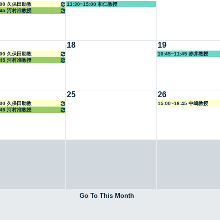
4:00 久保田助教
13:30~15:00 和仁教授
6:45 河村准教授
18
19
4:00 久保田助教
10:45~11:45 赤井教授
6:45 河村准教授
25
26
4:00 久保田助教
15:00~16:45 中嶋教授
6:45 河村准教授
Go To This Month