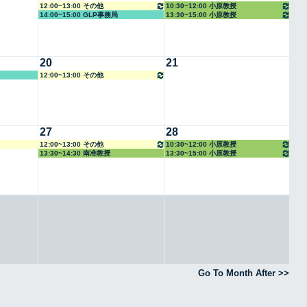
12:00~13:00 その他
10:30~12:00 小原教授
14:00~15:00 GLP事務局
13:30~15:00 小原教授
20
21
12:00~13:00 その他
27
28
12:00~13:00 その他
10:30~12:00 小原教授
13:30~14:30 南准教授
13:30~15:00 小原教授
Go To Month After >>