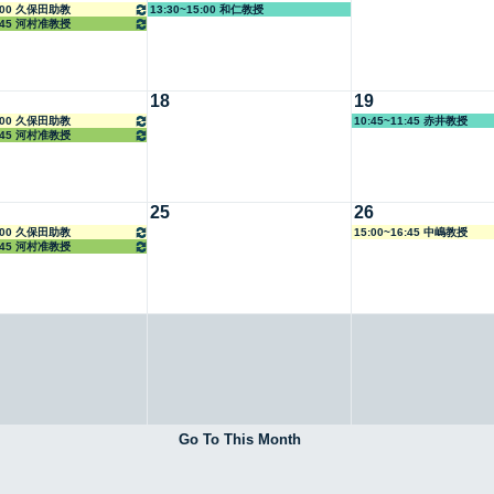
4:00 久保田助教
13:30~15:00 和仁教授
6:45 河村准教授
18
19
4:00 久保田助教
10:45~11:45 赤井教授
6:45 河村准教授
25
26
4:00 久保田助教
15:00~16:45 中嶋教授
6:45 河村准教授
Go To This Month