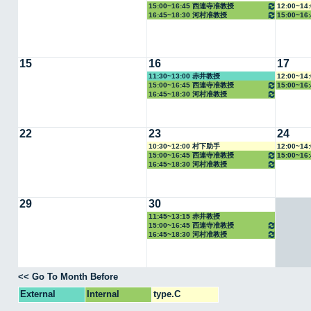
15:00~16:45 西連寺准教授
12:00~1
16:45~18:30 河村准教授
15:00~1
15
16
17
11:30~13:00 赤井教授
12:00~1
15:00~16:45 西連寺准教授
15:00~1
16:45~18:30 河村准教授
22
23
24
10:30~12:00 村下助手
12:00~1
15:00~16:45 西連寺准教授
15:00~1
16:45~18:30 河村准教授
29
30
11:45~13:15 赤井教授
15:00~16:45 西連寺准教授
16:45~18:30 河村准教授
<< Go To Month Before
External
Internal
type.C