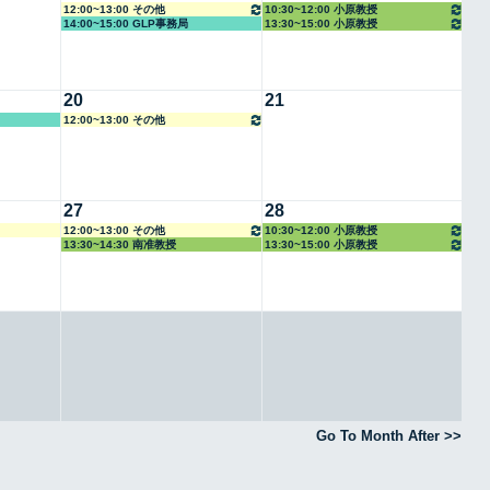
12:00~13:00 その他
10:30~12:00 小原教授
14:00~15:00 GLP事務局
13:30~15:00 小原教授
20
21
12:00~13:00 その他
27
28
12:00~13:00 その他
10:30~12:00 小原教授
13:30~14:30 南准教授
13:30~15:00 小原教授
Go To Month After >>