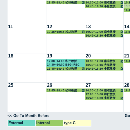
16:45~18:45 松林教授
10:30~12:00 南准教授
10:
16:45~18:30 小原教授
13:
16:
11
12
13
14
16:45~18:45 松林教授
10:30~12:00 南准教授
16:
16:45~18:30 小原教授
18
19
20
21
12:00~14:00 和仁教授
10:30~12:00 南准教授
16:
14:30~16:00 ESG-IREC
15:30~16:15 大槻教授
16:45~18:45 松林教授
16:45~18:30 小原教授
25
26
27
28
16:45~18:45 松林教授
10:30~12:00 南准教授
16:
12:00~15:00 和仁教授
16:45~18:30 小原教授
<< Go To Month Before
Go
External
Internal
type.C