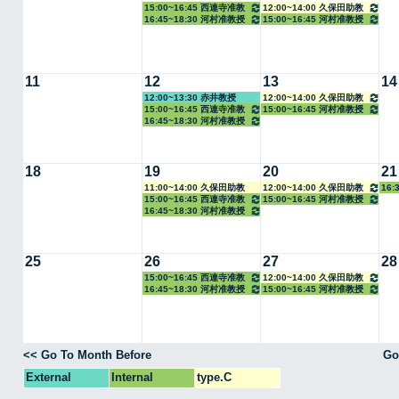
15:00~16:45 西連寺准教
12:00~14:00 久保田助教
16:45~18:30 河村准教授
15:00~16:45 河村准教授
授
11
12
13
14
12:00~13:30 赤井教授
12:00~14:00 久保田助教
15:00~16:45 西連寺准教
15:00~16:45 河村准教授
16:45~18:30 河村准教授
授
18
19
20
21
11:00~14:00 久保田助教
12:00~14:00 久保田助教
16:
15:00~16:45 西連寺准教
15:00~16:45 河村准教授
16:45~18:30 河村准教授
授
25
26
27
28
15:00~16:45 西連寺准教
12:00~14:00 久保田助教
16:45~18:30 河村准教授
15:00~16:45 河村准教授
授
<< Go To Month Before
Go
External
Internal
type.C