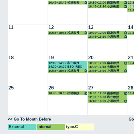
16:45~18:45 松林教授
10:30~12:00 南准教授
10:
16:45~18:30 小原教授
13:
16:
11
12
13
14
16:45~18:45 松林教授
10:30~12:00 南准教授
16:
16:45~18:30 小原教授
18
19
20
21
12:00~14:00 和仁教授
10:30~12:00 南准教授
16:
14:30~16:00 ESG-IREC
15:30~16:15 大槻教授
16:45~18:45 松林教授
16:45~18:30 小原教授
25
26
27
28
16:45~18:45 松林教授
10:30~12:00 南准教授
16:
12:00~15:00 和仁教授
16:45~18:30 小原教授
<< Go To Month Before
Go
External
Internal
type.C