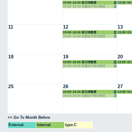
15:00~16:30 前川准教授
13:30~1
16:45~18:30 佐藤治子特任教授
11
12
13
15:00~16:30 前川准教授
13:30~1
16:45~18:30 佐藤治子特任教授
18
19
20
15:00~16:30 前川准教授
13:30~1
16:45~18:30 佐藤治子特任教授
25
26
27
15:00~16:30 前川准教授
13:30~1
16:45~18:30 佐藤治子特任教授
<< Go To Month Before
External
Internal
type.C