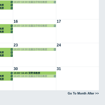
16:45~18:30 佐藤治子特任教授
任教授
任教授
16
17
16:45~18:30 佐藤治子特任教授
任教授
任教授
23
24
16:45~18:30 佐藤治子特任教授
任教授
任教授
30
31
15:00~16:45 宮野准教授
任教授
16:45~18:30 佐藤治子特任教授
任教授
Go To Month After >>