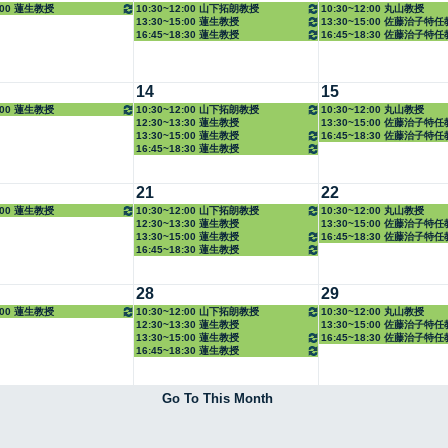
5:00 蓮生教授
10:30~12:00 山下拓朗教授
10:30~12:00 丸山教授
13:30~15:00 蓮生教授
13:30~15:00 佐藤治子特
16:45~18:30 蓮生教授
16:45~18:30 佐藤治子特
14
15
5:00 蓮生教授
10:30~12:00 山下拓朗教授
10:30~12:00 丸山教授
12:30~13:30 蓮生教授
13:30~15:00 佐藤治子特
13:30~15:00 蓮生教授
16:45~18:30 佐藤治子特
16:45~18:30 蓮生教授
21
22
5:00 蓮生教授
10:30~12:00 山下拓朗教授
10:30~12:00 丸山教授
12:30~13:30 蓮生教授
13:30~15:00 佐藤治子特
13:30~15:00 蓮生教授
16:45~18:30 佐藤治子特
16:45~18:30 蓮生教授
28
29
5:00 蓮生教授
10:30~12:00 山下拓朗教授
10:30~12:00 丸山教授
12:30~13:30 蓮生教授
13:30~15:00 佐藤治子特
13:30~15:00 蓮生教授
16:45~18:30 佐藤治子特
16:45~18:30 蓮生教授
Go To This Month