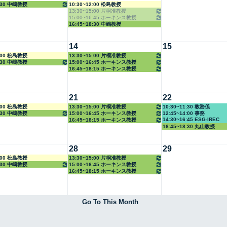
8:30 中嶋教授
10:30~12:00 松島教授
13:30~15:00 片桐准教授
15:00~16:45 ホーキンス教授
16:45~18:30 中嶋教授
14
15
2:00 松島教授
13:30~15:00 片桐准教授
8:30 中嶋教授
15:00~16:45 ホーキンス教授
16:45~18:15 ホーキンス教授
21
22
2:00 松島教授
13:30~15:00 片桐准教授
10:30~11:30 教務係
8:30 中嶋教授
15:00~16:45 ホーキンス教授
12:45~14:00 事務
14:30~16:45 ESG-IREC
16:45~18:15 ホーキンス教授
16:45~18:30 丸山教授
28
29
2:00 松島教授
13:30~15:00 片桐准教授
8:30 中嶋教授
15:00~16:45 ホーキンス教授
16:45~18:15 ホーキンス教授
Go To This Month