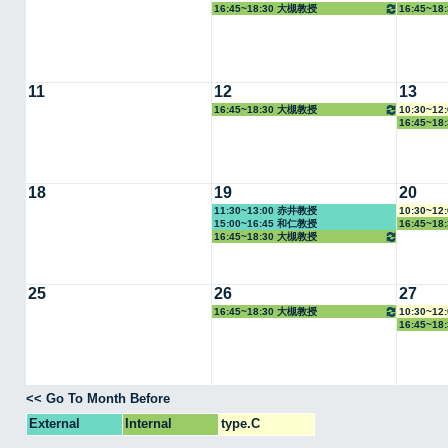
16:45~18:30 大槻教授
16:45~1
11
12
13
16:45~18:30 大槻教授
10:30~1
16:45~1
18
19
20
11:30~13:00 赤井教授
10:30~1
15:00~16:45 和仁教授
16:45~1
16:45~18:30 大槻教授
25
26
27
16:45~18:30 大槻教授
10:30~1
16:45~1
<< Go To Month Before
External
Internal
type.C