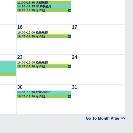
11:00~13:30 大槻教授
14:30~16:45 GLP事務局
16:45~18:30 その他
16
17
10:00~12:00 松島教授
16:45~18:30 その他
23
24
10:00~12:00 松島教授
16:45~18:30 その他
30
31
14:00~15:30 ESG-IREC
16:45~18:30 その他
Go To Month After >>