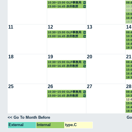
10:30~15:00 GLP事務局
08:
15:00~16:45 赤井教授
10:
13:
15:
16:
18:
11
12
13
14
10:30~15:00 GLP事務局
08:
15:00~16:45 赤井教授
10:
15:
16:
18:
18
19
20
21
10:30~15:00 GLP事務局
08:
15:00~16:45 赤井教授
10:
15:
16:
18:
25
26
27
28
10:30~15:00 GLP事務局
08:
15:00~16:45 赤井教授
10:
12:
15:
16:
18:
<< Go To Month Before
Go
External
Internal
type.C